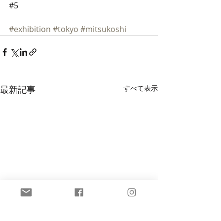
#5 
#exhibition
#tokyo
#mitsukoshi
最新記事
すべて表示