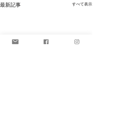
最新記事
すべて表示
コメント