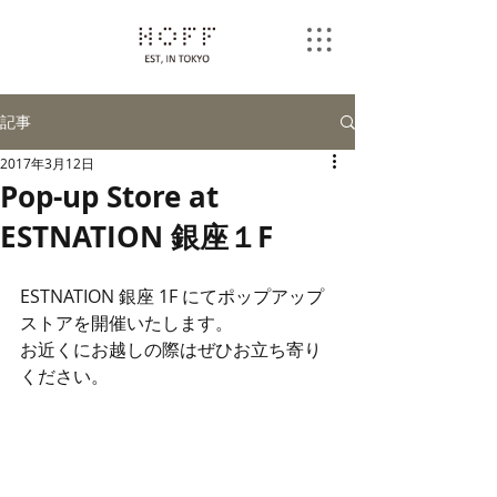
記事
2017年3月12日
Pop-up Store at
ESTNATION 銀座１F
ESTNATION 銀座 1F にてポップアップ
ストアを開催いたします。
お近くにお越しの際はぜひお立ち寄り
ください。