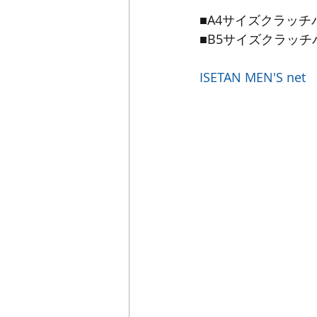
■A4サイズクラッチバ
■B5サイズクラッチバ
ISETAN MEN'S net