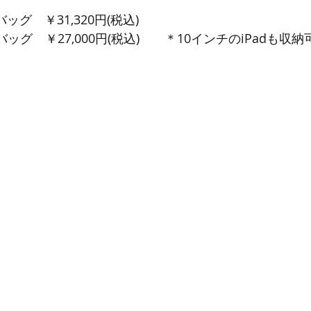
ッグ　￥31,320円(税込)
ッグ　￥27,000円(税込)　　＊10インチのiPadも収納