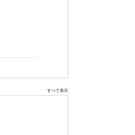
すべて表示