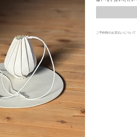
ご予約時のお支払いについて
ご予約いただきました商品は
め、ご注文確定後のキャンセ
ご予約と同時に商品代金全額