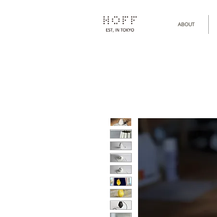
ABOUT