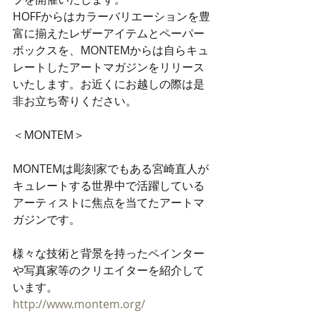
HOFFからはカラーバリエーションを豊
富に揃えたレザーアイテムとペーパー
ボックスを、MONTEMからは自らキュ
レートしたアートマガジンをリリース
いたします。お近くにお越しの際は是
非お立ち寄りください。
＜MONTEM＞
MONTEMは彫刻家でもある宮崎直人が
キュレートする世界中で活躍している
アーティストに焦点を当てたアートマ
ガジンです。
様々な技術と背景を持ったペインター
や写真家等のクリエイターを紹介して
います。
http://www.montem.org/