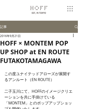
記事
2016年9月21日
HOFF × MONTEM POP
UP SHOP at EN ROUTE
FUTAKOTAMAGAWA
この度ユナイテッドアローズが展開す
るアンルート（EN ROUTE）
二子玉川にて、HOFFのイメージクリエ
ーションを共に手掛けている
「MONTEM」とのポップアップショッ
プを開催いたします。